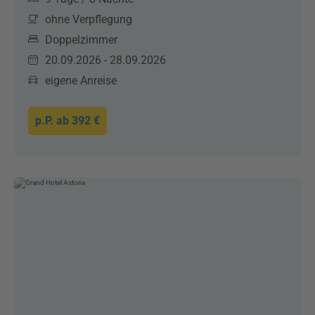
ohne Verpflegung
Doppelzimmer
20.09.2026 - 28.09.2026
eigene Anreise
p.P. ab
392 €