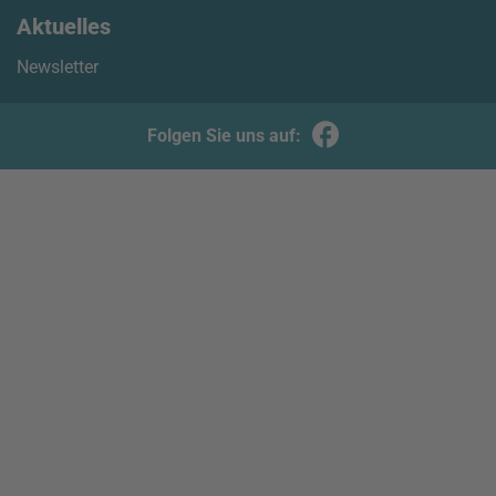
Aktuelles
Newsletter
Folgen Sie uns auf: