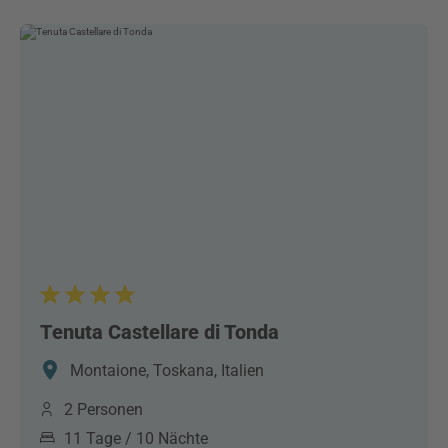
Tenuta Castellare di Tonda
Montaione, Toskana, Italien
2 Personen
11 Tage / 10 Nächte