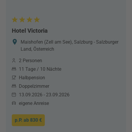
Hotel Victoria
Maishofen (Zell am See), Salzburg - Salzburger
Land, Österreich
2 Personen
11 Tage / 10 Nächte
Halbpension
Doppelzimmer
13.09.2026 - 23.09.2026
eigene Anreise
p.P. ab
830 €