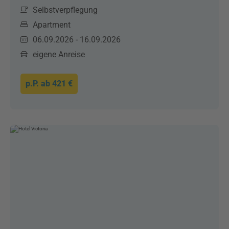
Selbstverpflegung
Apartment
06.09.2026 - 16.09.2026
eigene Anreise
p.P. ab
421 €