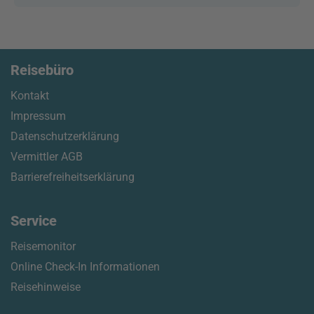
Reisebüro
Kontakt
Impressum
Datenschutzerklärung
Vermittler AGB
Barrierefreiheitserklärung
Service
Reisemonitor
Online Check-In Informationen
Reisehinweise