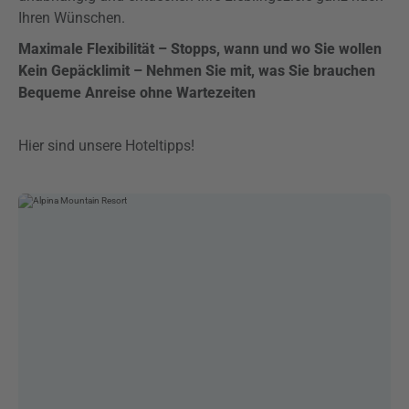
Ihren Wünschen.
Maximale Flexibilität – Stopps, wann und wo Sie wollen
Kein Gepäcklimit – Nehmen Sie mit, was Sie brauchen
Bequeme Anreise ohne Wartezeiten
Hier sind unsere Hoteltipps!